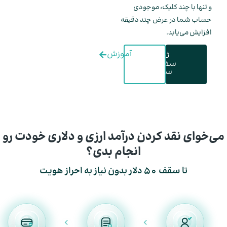
و تنها با چند کلیک، موجودی
حساب شما در عرض چند دقیقه
افزایش می‌یابد.
آموزش
ثبت
سفارش
سریع
می‌خوای نقد کردن درآمد ارزی و دلاری خودت رو
انجام بدی؟
تا سقف ۵۰ دلار بدون نیاز به احراز هویت