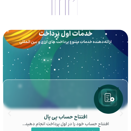
خدمات اول پرداخت
ارائه دهنده خدمات متنوع پرداخت های ارزی و بین المللی
افتتاح حساب پی پال
افتتاح حساب خود را در اول پرداخت انجام دهید…