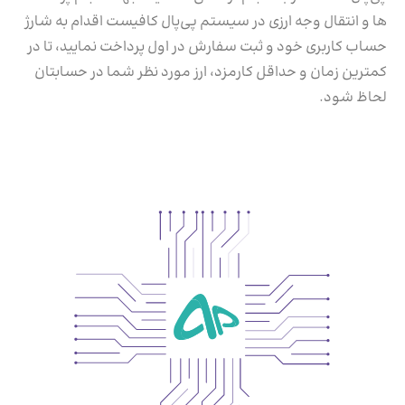
ها و انتقال وجه ارزی در سیستم پی‌پال کافیست اقدام به شارژ
حساب کاربری خود و ثبت سفارش در اول‌ پرداخت نمایید، تا در
کمترین زمان و حداقل کارمزد، ارز مورد نظر شما در حسابتان
لحاظ شود.