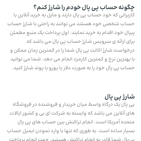
چگونه حساب پی پال خودم را شارژ کنم؟
کاربرانی که خود حساب پی پال دارند و مایل به خرید آنلاین با
حساب شخصی خود هستند می توانند به راحتی با شارژ حساب
پیپال خود اقدام به خرید نمایند. اول پرداخت یک منبع مطمئن
برای ارائه ی سرویس شارژ حساب پی پال می باشد که
درخواست شارژ اکانت پی پال شما را در کمترین زمان ممکن و
با بهترین نرخ و کمترین کارمزد انجام می دهد. شما می توانید
حساب پی پال خود را به صورت دلار یا یورو یا پوند شارژ کنید.
شارژ پی پال
پی پال یک درگاه واسط میان خریدار و فروشنده در فروشگاه
های آنلاین می باشد که وابسته به شرکت ای بی و کشور ایالات
متحده آمریکا است. انجام تراکنش بین حساب های پی پال
بسیار ساده است. به طوری که تنها با وارد نمودن ایمیل حساب
پی‌پال شما قادر به انجام تراکنش هستید. جهت انجام پرداخت