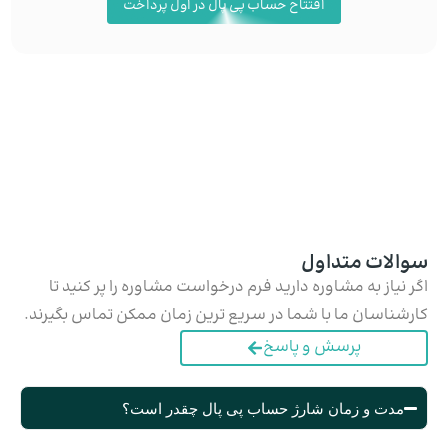
افتتاح حساب پی پال در اول پرداخت
سوالات متداول
اگر نیاز به مشاوره دارید فرم درخواست مشاوره را پر کنید تا
کارشناسان ما با شما در سریع ترین زمان ممکن تماس بگیرند.
پرسش و پاسخ
مدت و زمان شارژ حساب پی پال چقدر است؟