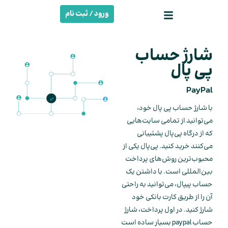
ورود / ثبت نام
شارژ حساب
پی پال
PayPal
با شارژ حساب پی پال خود،
می‌توانید از تمامی سایت‌هایی
که از درگاه پی‌پال پشتیبانی
می‌کنند خرید کنید. پی‌پال یکی از
محبوب‌ترین روش‌های پرداخت
بین‌المللی است. با داشتن یک
حساب پیپال، می‌توانید به راحتی
آن را از طریق کارت بانکی خود
شارژ کنید. در اول پرداخت، شارژ
حساب paypal بسیار ساده است