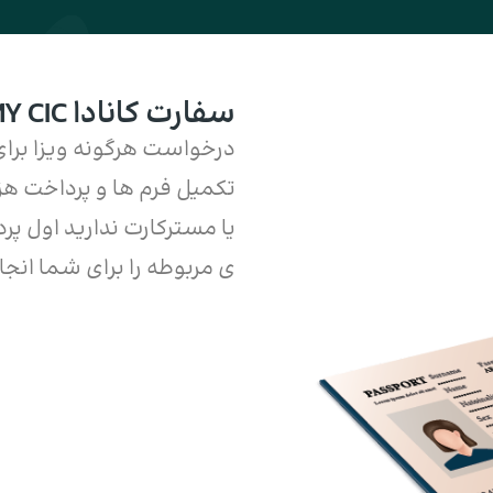
سفارت کانادا MY CIC
درخواست هرگونه ویزا برای 
تکمیل فرم ها و پرداخت هز
یا مسترکارت ندارید اول پرد
ی مربوطه را برای شما انجا