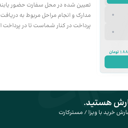
تعیین شده در محل سفارت حضور یابند
مدارک و انجام مراحل مربوط به دریافت 
پرداخت در کنار شماست تا در پرداخت ا
 تومان
ارش هستید.
ارش خرید با ویزا / مسترکارت