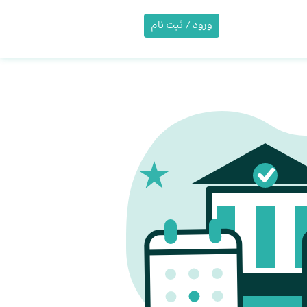
ورود / ثبت نام