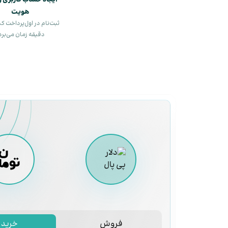
ایجاد حساب کاربری و 
هویت
دقیقه زمان می‌برد
فروش
خرید