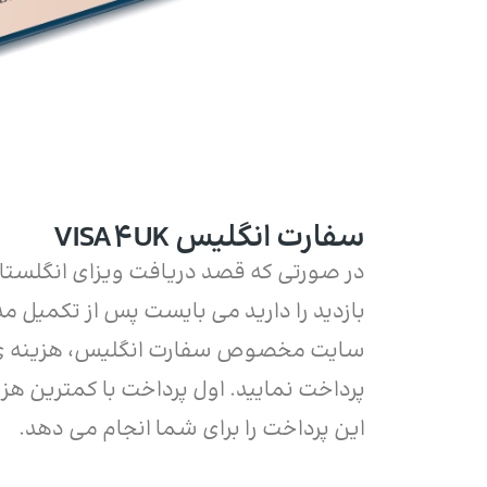
سفارت انگلیس VISA4UK
در صورتی که قصد دریافت ویزای انگلستان 
بازدید را دارید می بایست پس از تکمیل م
سایت مخصوص سفارت انگلیس، هزینه ی ب
پرداخت نمایید. اول پرداخت با کمترین هزین
این پرداخت را برای شما انجام می دهد.