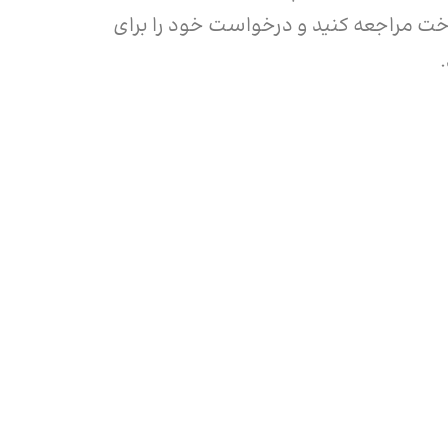
اخت مراجعه کنید و درخواست خود را برای