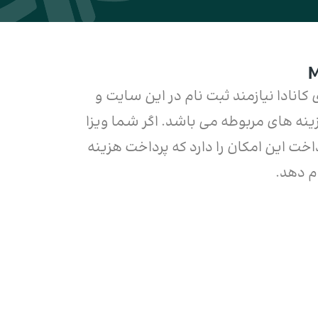
کانادا نیازمند ثبت نام در این سایت و
ینه های مربوطه می باشد. اگر شما ویزا
اخت این امکان را دارد که پرداخت هزینه
م دهد.