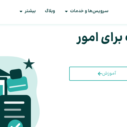
سرویس‌ها و خدمات
وبلاگ
بیشتر
رای امور
آموزش