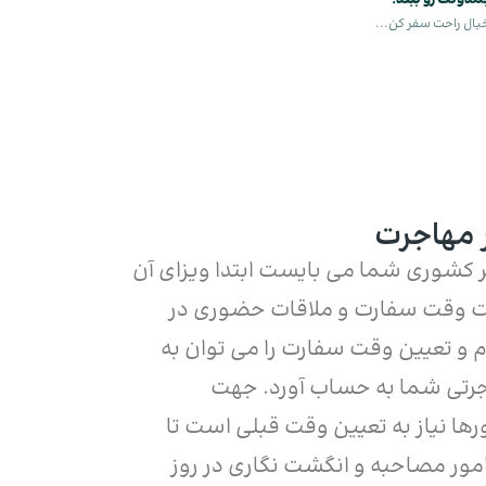
دونت رو ببند!
خیال راحت سفر کن...
 مهاجرت
کشوری شما می بایست ابتدا ویزای آن
افت وقت سفارت و ملاقات حضوری در
م و تعیین وقت سفارت را می توان به
اجرتی شما به حساب آورد. جهت
ها نیاز به تعیین وقت قبلی است تا
مور مصاحبه و انگشت نگاری در روز