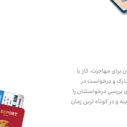
برای مهاجرت، کار یا
دارک و درخواست در
ررسی درخواستتان را
ه و در کوتاه ترین زمان