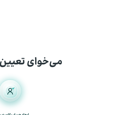
می‌خوای تعیین 