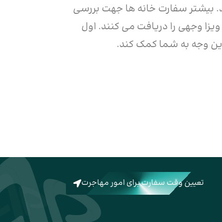
. بیشتر سفارت خانه ها جهت بررسی
ویزا وجهی را دریافت می کنند. اول
ین وجه به شما کمک کند.
تعیین وقت سفارت برای امور مهاجرت