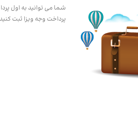
شما می توانید به اول پرد
پرداخت وجه ویزا ثبت کنید.