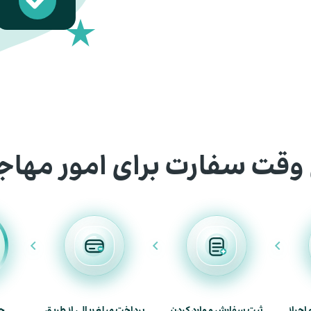
وقت سفارت برای امور مهاج