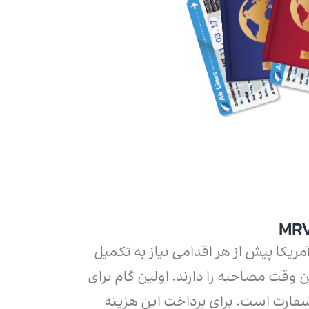
ریکا پیش از هر اقدامی نیاز به تکمیل
وقت مصاحبه را دارند. اولین گام برای
فارت است. برای پرداخت این هزینه