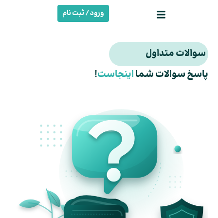
ورود / ثبت نام
سوالات متداول
پاسخ سوالات شما
اینجاست
!