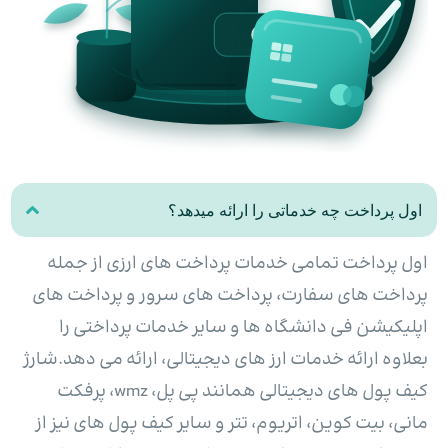
اول پرداخت چه خدماتی را ارائه میدهد؟
اول پرداخت تمامی خدمات پرداخت های ارزی از جمله
پرداخت های سفارت، پرداخت های سرور و پرداخت های
اپلیکیشن فی دانشگاه ها و سایر خدمات پرداختی را
بعلاوه ارائه خدمات ارز های دیجیتالی، ارائه می دهد.شارژ
کیف پول های دیجیتالی همانند پی پل، wmz، پرفکت
مانی، بیت کوین، اتریوم، تتر و سایر کیف پول های نیز از