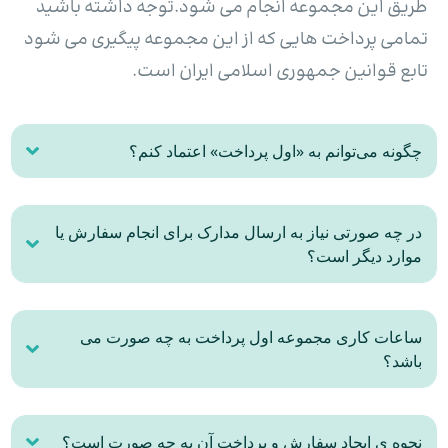
طریق این مجموعه انجام می شود.توجه داشته باشید
تمامی پرداخت هایی که از این مجموعه پیگیری می شود
تابع قوانین جمهوری اسلامی ایران است.
چگونه می‌توانم به «اول پرداخت» اعتماد کنم؟
در چه صورتی نیاز به ارسال مدارک برای انجام سفارش یا
موارد دیگر است؟
ساعات کاری مجموعه اول پرداخت به چه صورت می
باشد؟
نحوه ی ایجاد سفارش و پرداخت آن به چه صورت است؟